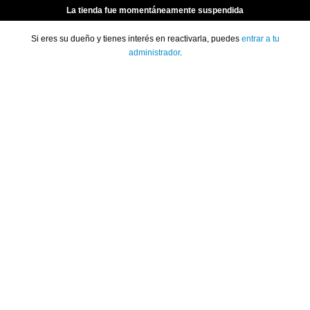
La tienda fue momentáneamente suspendida
Si eres su dueño y tienes interés en reactivarla, puedes
entrar a tu
administrador
.