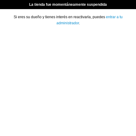
La tienda fue momentáneamente suspendida
Si eres su dueño y tienes interés en reactivarla, puedes
entrar a tu
administrador
.